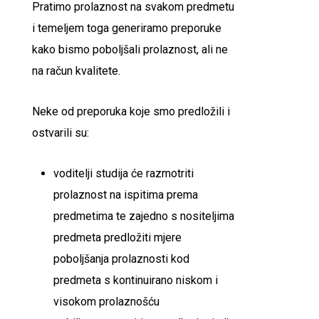
Pratimo prolaznost na svakom predmetu
i temeljem toga generiramo preporuke
kako bismo poboljšali prolaznost, ali ne
na račun kvalitete.
Neke od preporuka koje smo predložili i
ostvarili su:
voditelji studija će razmotriti
prolaznost na ispitima prema
predmetima te zajedno s nositeljima
predmeta predložiti mjere
poboljšanja prolaznosti kod
predmeta s kontinuirano niskom i
visokom prolaznošću