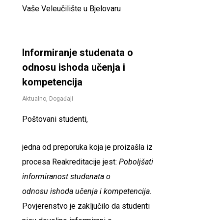
Vaše Veleučilište u Bjelovaru
Informiranje studenata o
odnosu ishoda učenja i
kompetencija
Aktualno
,
Događaji
Poštovani studenti,
jedna od preporuka koja je proizašla iz
procesa Reakreditacije jest:
Poboljšati
informiranost studenata o
odnosu
ishoda
učenja
i
kompetencija
.
Povjerenstvo je zaključilo da studenti